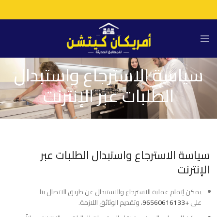
سياسة الاسترجاع واستبدال
الطلبات عبر الإنترنت
سياسة الاسترجاع واستبدال الطلبات عبر
الإنترنت
يمكن إتمام عملية الاسترجاع والاستبدال عن طريق الاتصال بنا
على
+96560616133
، وتقديم الوثائق اللازمة.